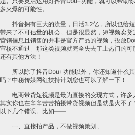
题。只要灵活运用好抖音Dou+功能，就可以帮助
多火爆的可能性。
抖音拥有巨大的流量，日活3.2亿，所以也给短
带来了不可估量的机会。但是很显然，短视频卖货
营销信息且销售的并非是官方产品的视频，投放Do
审核不通过。那这类视频就完全失去了上热门的可
还有其他方法！
所以除了抖音Dou+功能以外，你还知道什么其
吗？中秘传媒网红扶持计划您也可以了解一下！
电商带货短视频是最为直接的变现方式，许多
其实你也在辛辛苦苦拍摄带货视频但是就是火不了
以下几个错误。比如——
一、直接拍产品，不做视频策划。