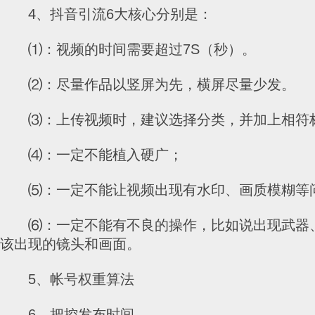
4、抖音引流6大核心分别是：
⑴：视频的时间需要超过7S（秒）。
⑵：尽量作品以竖屏为先，横屏尽量少发。
⑶：上传视频时，建议选择分类，并加上相符
⑷：一定不能植入硬广；
⑸：一定不能让视频出现有水印、画质模糊等
⑹：一定不能有不良的操作，比如说出现武器
该出现的镜头和画面。
5、帐号权重算法
6、把控发布时间