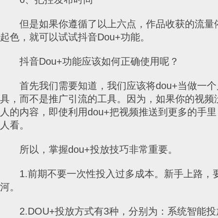
但是如果你遵循了以上六点，作品收获的流量
起色，就可以试试抖音Dou+功能。
抖音Dou+功能应该如何正确使用呢？
首先我们需要知道，我们应该将dou+当做一个
具，而不是推广引流的工具。因为，如果你的视频
人的内容，即使利用dou+把视频推送到更多的手
人看。
所以，掌握dou+投放技巧非常重要。
1.前期不要一次性投入过多成本。新手上路，
河。
2.DOU+投放方式有3种，分别为：系统智能投