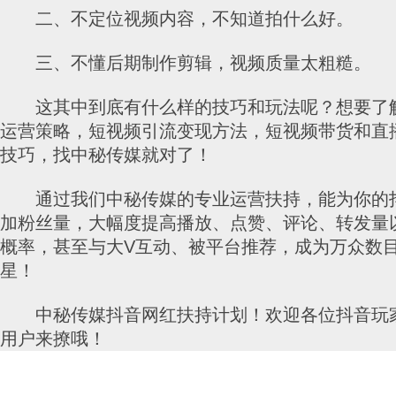
二、不定位视频内容，不知道拍什么好。
三、不懂后期制作剪辑，视频质量太粗糙。
这其中到底有什么样的技巧和玩法呢？想要了
运营策略，短视频引流变现方法，短视频带货和直
技巧，找中秘传媒就对了！
通过我们中秘传媒的专业运营扶持，能为你的
加粉丝量，大幅度提高播放、点赞、评论、转发量
概率，甚至与大V互动、被平台推荐，成为万众数
星！
中秘传媒抖音网红扶持计划！欢迎各位抖音玩
用户来撩哦！