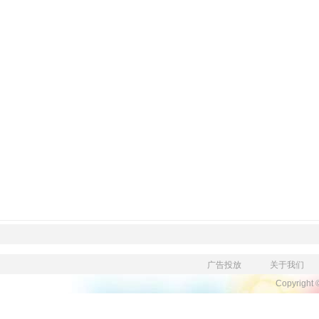
广告投放
关于我们
Copyright