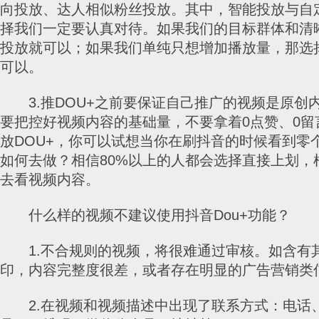
向投放、达人相似粉丝投放。其中，智能投放与自
择我们一定要认真对待。如果我们的目标群体和清
投放就可以；如果我们单纯只想增加播放量，那选
可以。
3.推DOU+之前要保证自己推广的视频是原创
要把控好视频内容的基础量，不要拿着0点赞、0留
放DOU+，你可以试想当你在刷抖音的时候看到零
如何去做？相信80%以上的人都会选择直接上划，
去看视频内容。
什么样的视频不建议使用抖音Dou+功能？
1.不合规则的视频，将很难通过审核。如含有
印，内容完整度很差，或者存在明显的广告营销类
2.在视频和视频描述中出现了联系方式：电话、