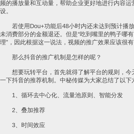
频的播放量和互动量，帮助企业更好地进行内容运
设。
若使用Dou+功能后48小时内还未达到预计播
未消费部分的金额退还。但是“吃到嘴里的鸭子哪
理”，因此根据这一说法，视频的推广效果应该很
那么抖音的推广机制是怎样的呢？
想要玩转平台，首先就得了解平台的规则，今
一下抖音的推荐机制。中秘传媒为大家总结了以下
1、循环去中心化、流量池原则、智能分发
2、叠加推荐
3、时间效应