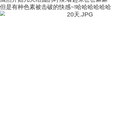
但是有种色素被击破的快感~!哈哈哈哈哈哈