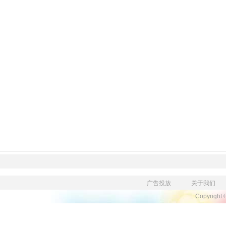
广告投放
关于我们
Copyright