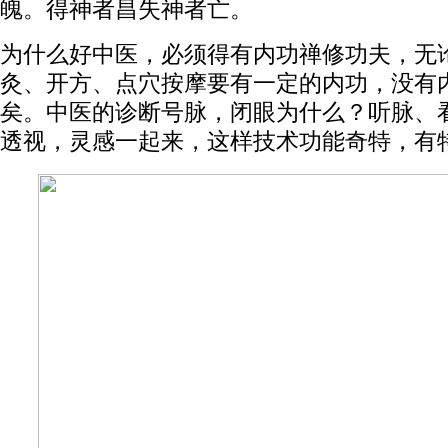
魄。得神者昌失神者亡。
为什么好中医，必须得有内功禅修功夫，无
灸、开方、点穴按摩要有一定的内功，没有
矣。中医的诊断号脉，闭眼为什么？听脉、
透视，灵感一起来，这样技术功能奇特，有