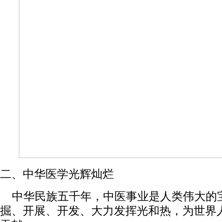
二、中华医学光辉灿烂
中华民族五千年，中医事业是人类伟大的
掘、开展、开发、大力发挥光和热，为世界