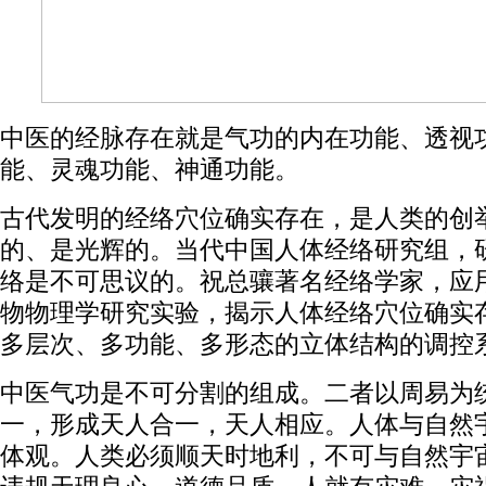
中医的经脉存在就是气功的内在功能、透视
能、灵魂功能、神通功能。
古代发明的经络穴位确实存在，是人类的创
的、是光辉的。当代中国人体经络研究组，
络是不可思议的。祝总骧著名经络学家，应
物物理学研究实验，揭示人体经络穴位确实
多层次、多功能、多形态的立体结构的调控
中医气功是不可分割的组成。二者以周易为
一，形成天人合一，天人相应。人体与自然
体观。人类必须顺天时地利，不可与自然宇