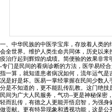
一、中华民族的中医学宝库，存放着人类的
会全世界。维护人类生命共同体，历史以来
疫治疗起到辉煌的成绩。简便验的效果非常明显
-专门是民间的看病诊断的方法，医学易经合
指一算，就知道患者病况如何，流年运气是
况是好是坏。医易一掌经掌握在民间少数人
分是不知道的，更不能乱传乱教。这门绝技
民间为广大人民服务，气功--更是神秘保密
轻而乱传，有德之人更能开悟启智，为强身
做贡献。更有特异现象和透视功能，这是公