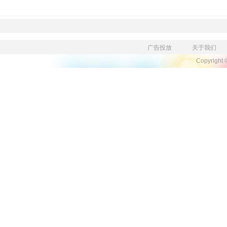
广告投放
关于我们
Copyright