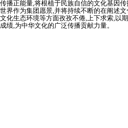
传播正能量,将根植于民族自信的文化基因传
世界作为集团愿景,并将持续不断的在阐述文
文化生态环境等方面孜孜不倦,上下求索,以
成绩,为中华文化的广泛传播贡献力量。