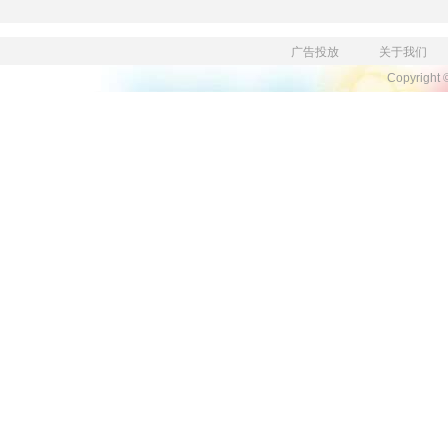
广告投放
关于我们
Copyright