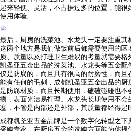
起来轻便、灵活，不占据过多的位置，能很
使用体验。
最后，厨房的洗菜池、水龙头一定要注重其
这两个地方是我们做饭前后都需要使用的区
质、质量以及打理卫生难易的考量就需要格
凯圣亚五金出品的洗菜池、水龙头等五金配
仅是防腐的，而且具有很高的耐磨性，而且
能有任何的毛刺，成都凯圣亚五金出品的厨
是防腐材质，而且长期使用，磕磕碰碰也不
痕，表面光洁易打理。水龙头长期使用不会
塞，不管是内部还是外部，其质量都经得起
成都凯圣亚五金品牌是一个数字化转型之下
采购专家，在厨房五金的选购方面能为你提