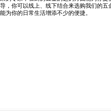
导，你可以线上、线下结合来选购我们的五
能为你的日常生活增添不少的便捷。