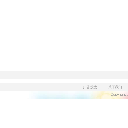
广告投放
关于我们
Copyright