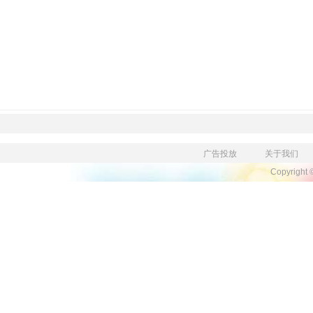
广告投放
关于我们
Copyright