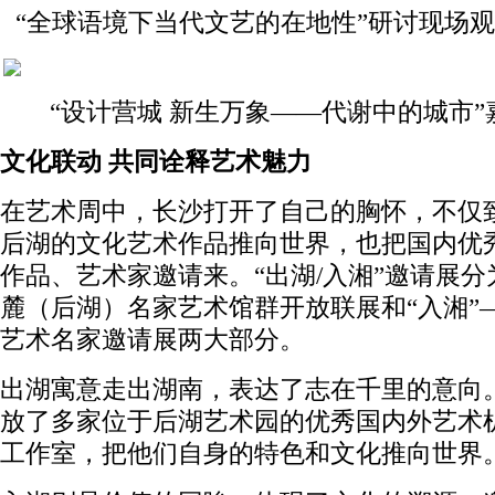
“全球语境下当代文艺的在地性”研讨现场
“设计营城 新生万象——代谢中的城市”
文化联动 共同诠释艺术魅力
在艺术周中，长沙打开了自己的胸怀，不仅
后湖的文化艺术作品推向世界，也把国内优
作品、艺术家邀请来。“出湖/入湘”邀请展分
麓（后湖）名家艺术馆群开放联展和“入湘”
艺术名家邀请展两大部分。
出湖寓意走出湖南，表达了志在千里的意向
放了多家位于后湖艺术园的优秀国内外艺术
工作室，把他们自身的特色和文化推向世界