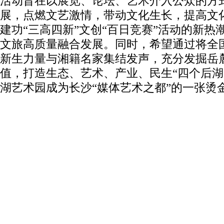
活动旨在以展览、论坛、艺术介入公众的方
展，点燃文艺激情，带动文化生长，提高文
建功“三高四新”文创“百日竞赛”活动的新热
文旅高质量融合发展。同时，希望通过将全
新生力量与湘籍名家集结发声，充分发掘岳
值，打造生态、艺术、产业、民生“四个后湖
湖艺术园成为长沙“媒体艺术之都”的一张烫