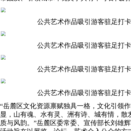
公共艺术作品吸引游客驻足打
公共艺术作品吸引游客驻足打
公共艺术作品吸引游客驻足打
公共艺术作品吸引游客驻足打
“岳麓区文化资源禀赋独具一格，文化引领
显，山有魂、水有灵、洲有诗、城有情，散
质与风韵。”岳麓区委常委、宣传部长刘雄