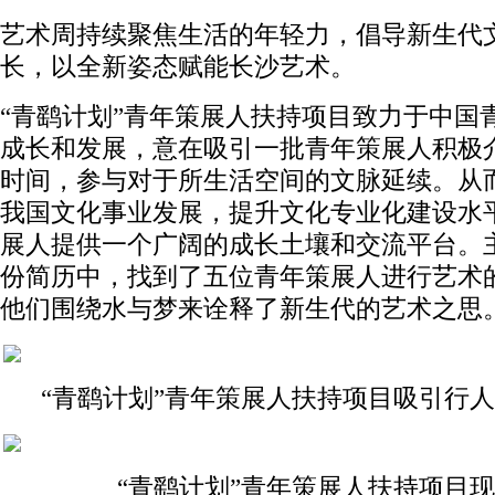
艺术周持续聚焦生活的年轻力，倡导新生代
长，以全新姿态赋能长沙艺术。
“青鹞计划”青年策展人扶持项目致力于中国
成长和发展，意在吸引一批青年策展人积极
时间，参与对于所生活空间的文脉延续。从
我国文化事业发展，提升文化专业化建设水
展人提供一个广阔的成长土壤和交流平台。
份简历中，找到了五位青年策展人进行艺术
他们围绕水与梦来诠释了新生代的艺术之思
“青鹞计划”青年策展人扶持项目吸引行
“青鹞计划”青年策展人扶持项目