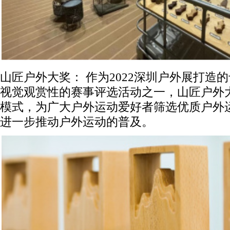
山匠户外大奖： 作为2022深圳户外展打造
视觉观赏性的赛事评选活动之一，山匠户外
模式，为广大户外运动爱好者筛选优质户外
进一步推动户外运动的普及。