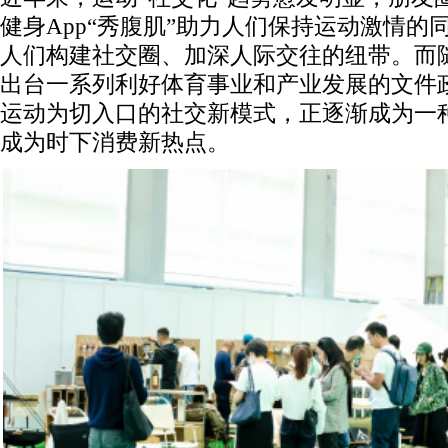
健身App“秀腹肌”助力人们保持运动激情的
人们构建社交圈、加深人际交往的纽带。而
出台一系列利好体育事业和产业发展的文件
运动为切入口的社交新模式，正逐渐成为一种
成为时下消费新热点。