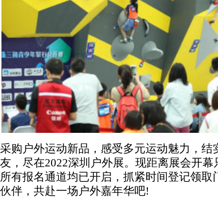
采购户外运动新品，感受多元运动魅力，结
友，尽在2022深圳户外展。现距离展会开幕只
所有报名通道均已开启，抓紧时间登记领取
伙伴，共赴一场户外嘉年华吧!