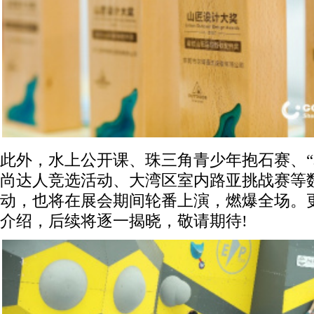
此外，水上公开课、珠三角青少年抱石赛、“
尚达人竞选活动、大湾区室内路亚挑战赛等
动，也将在展会期间轮番上演，燃爆全场。
介绍，后续将逐一揭晓，敬请期待!