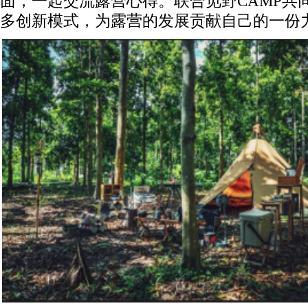
面，一起交流露营心得。联合觅野CAMP共
多创新模式，为露营的发展贡献自己的一份力