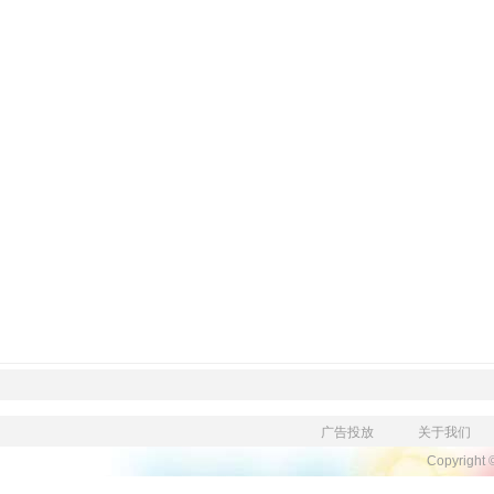
广告投放
关于我们
Copyright