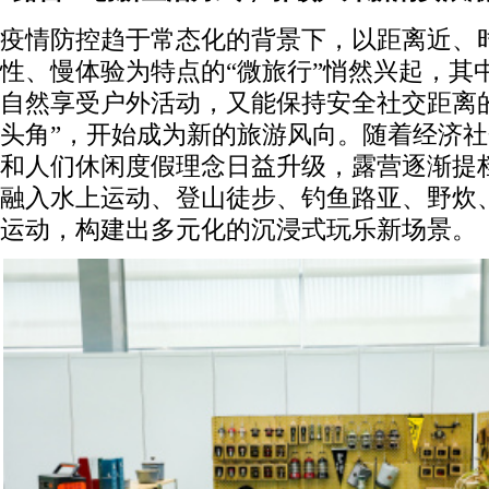
疫情防控趋于常态化的背景下，以距离近、
性、慢体验为特点的“微旅行”悄然兴起，其
自然享受户外活动，又能保持安全社交距离
头角”，开始成为新的旅游风向。随着经济
和人们休闲度假理念日益升级，露营逐渐提
融入水上运动、登山徒步、钓鱼路亚、野炊
运动，构建出多元化的沉浸式玩乐新场景。