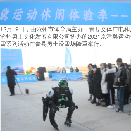
12月19日，由沧州市体育局主办，青县文体广电
沧州勇士文化发展有限公司协办的2021京津冀运
雪系列活动在青县勇士滑雪场隆重举行。