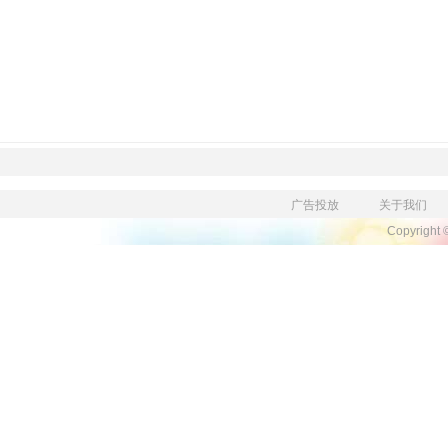
广告投放
关于我们
Copyright