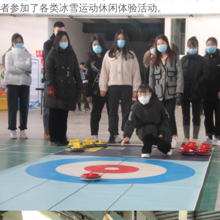
者参加了各类冰雪运动休闲体验活动。