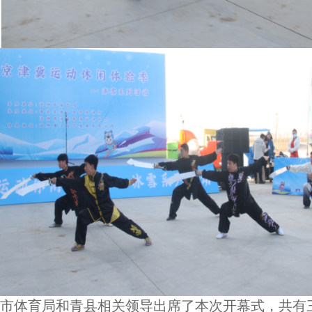
市体育局和青县相关领导出席了本次开幕式，共有