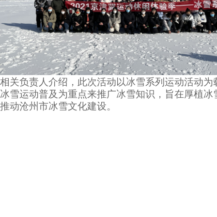
相关负责人介绍，此次活动以冰雪系列运动活动为
冰雪运动普及为重点来推广冰雪知识，旨在厚植冰
推动沧州市冰雪文化建设。