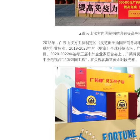
▲白云山汉方向医院捐赠具有提高免
2018年，白云山汉方主持制定的《灵芝孢子油国际商务
威的行业标准。2019-2023年的《财富》全球科技论坛
目。2020-2022年连续三届中外企业家联合会上，广药牌
中央电视台“品牌强国工程”，在央视多频道黄金时段亮相。