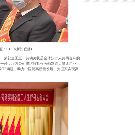
：CCTV新闻联播)
到：荣获全国五一劳动奖状是全体汉方人共同奋斗的
下一步，汉方公司将继续扎根医药制造大健康产业，
脖子”问题，助力中医药高质量发展，为国家实现高