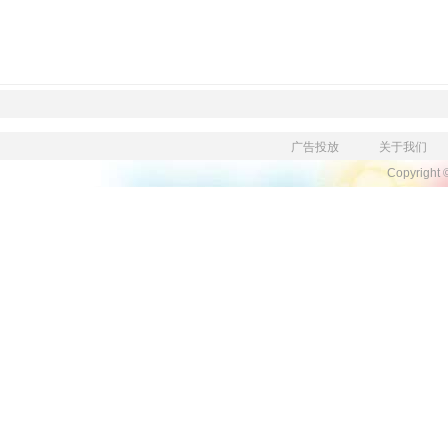
广告投放
关于我们
Copyright