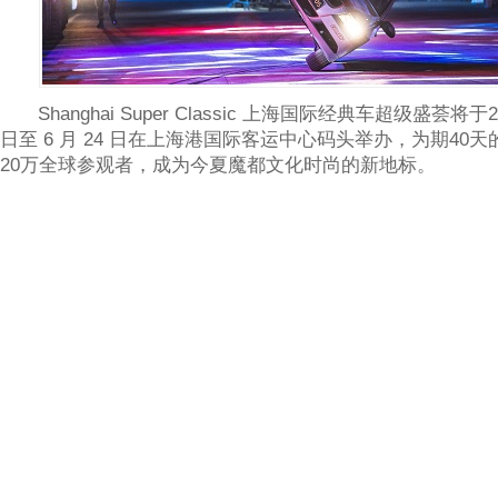
Shanghai Super Classic 上海国际经典车超级盛荟将于201
日至 6 月 24 日在上海港国际客运中心码头举办，为期40
20万全球参观者，成为今夏魔都文化时尚的新地标。