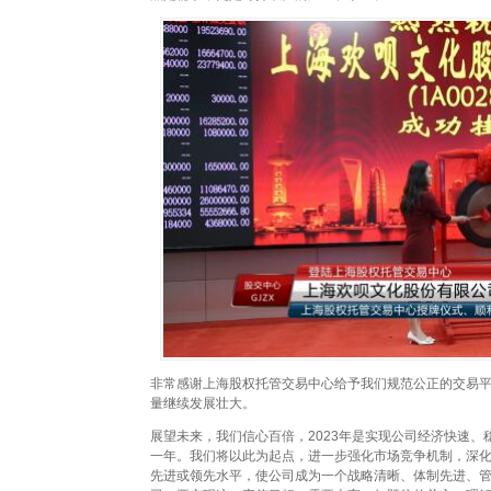
非常感谢上海股权托管交易中心给予我们规范公正的交易
量继续发展壮大。
展望未来，我们信心百倍，2023年是实现公司经济快速
一年。我们将以此为起点，进一步强化市场竞争机制，深
先进或领先水平，使公司成为一个战略清晰、体制先进、