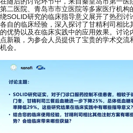
在随后的讨论环节中，来自秦皇岛市第一医
第二医院、青岛市市立医院等多家医疗机构
绕SOLID研究的临床指导意义展开了热烈讨
各自的临床经验，深入探讨了甘精利司相比
的优势以及在临床实践中的应用效果。讨论
点新颖，为参会人员提供了宝贵的学术交流
机会。