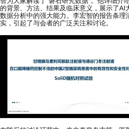
智为大家解读了“磐石研究数据”。他详细介
的背景、方法、结果及临床意义，展示了AI
数据分析中的强大能力。李宏智的报告条理
实，引起了与会者的广泛关注和讨论。