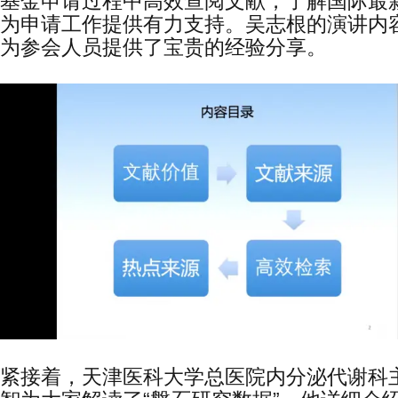
基金申请过程中高效查阅文献，了解国际最
为申请工作提供有力支持。吴志根的演讲内
为参会人员提供了宝贵的经验分享。
紧接着，天津医科大学总医院内分泌代谢科