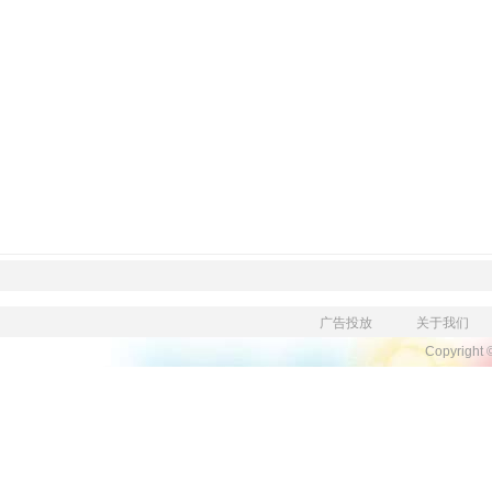
广告投放
关于我们
Copyright