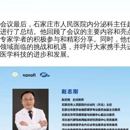
会议最后，石家庄市人民医院内分泌科主任
进行了总结。他回顾了会议的主要内容和亮
专家学者的积极参与和精彩分享。同时，他
领域面临的挑战和机遇，并呼吁大家携手共
医学科技的进步和发展。