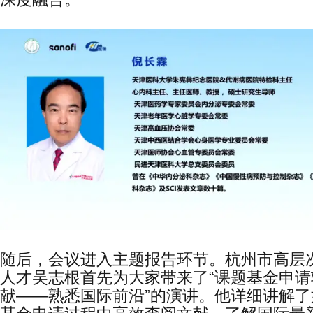
随后，会议进入主题报告环节。杭州市高层次
人才吴志根首先为大家带来了“课题基金申请
献——熟悉国际前沿”的演讲。他详细讲解了