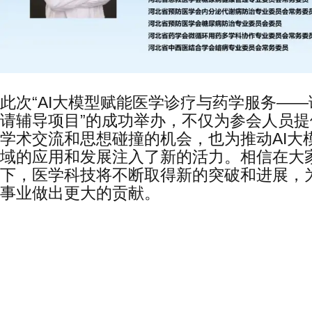
此次“AI大模型赋能医学诊疗与药学服务—
请辅导项目”的成功举办，不仅为参会人员提
学术交流和思想碰撞的机会，也为推动AI大
域的应用和发展注入了新的活力。相信在大
下，医学科技将不断取得新的突破和进展，
事业做出更大的贡献。