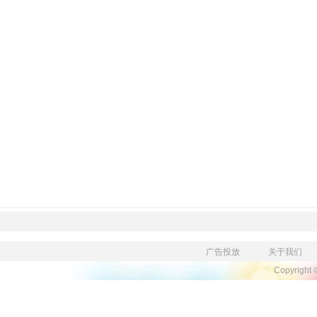
广告投放
关于我们
Copyright