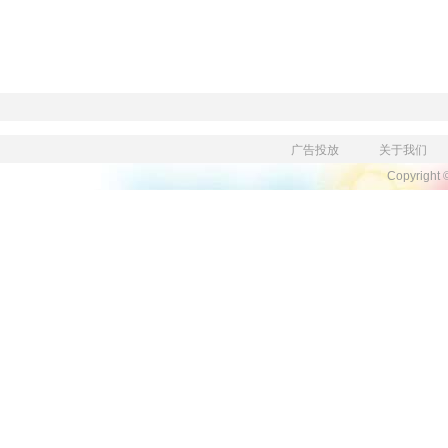
广告投放
关于我们
Copyright