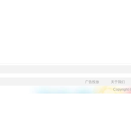
广告投放
关于我们
Copyright