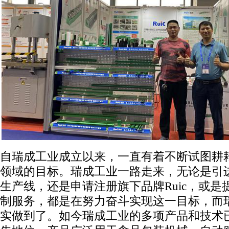
自瑞成工业成立以来，一直有着不断试图耕
领域的目标。瑞成工业一路走来，无论是引
生产线，还是申请注册旗下品牌Ruic，或是
制服务，都是在努力奋斗实现这一目标，而
实做到了。如今瑞成工业的多项产品和技术