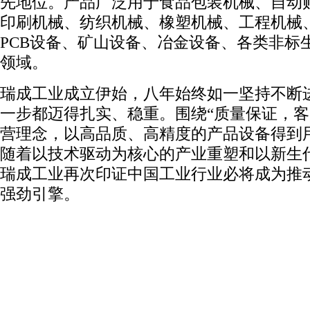
先地位。产品广泛用于食品包装机械、自动
印刷机械、纺织机械、橡塑机械、工程机械
PCB设备、矿山设备、冶金设备、各类非标
领域。
瑞成工业成立伊始，八年始终如一坚持不断
一步都迈得扎实、稳重。围绕“质量保证，客
营理念，以高品质、高精度的产品设备得到
随着以技术驱动为核心的产业重塑和以新生
瑞成工业再次印证中国工业行业必将成为推
强劲引擎。