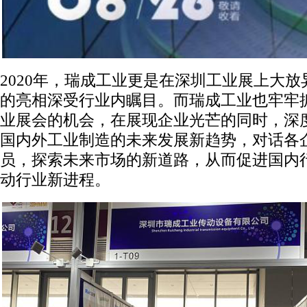
2020年，瑞成工业更是在深圳工业展上大放
的亮相深受行业内瞩目。而瑞成工业也牢牢
业展会的机会，在展现企业光芒的同时，深
国内外工业制造的未来发展新趋势，对话各
员，探索未来市场的新道路，从而促进国内
动行业新进程。