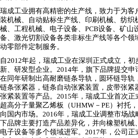
瑞成工业拥有高精密的生产线，致力于为客
装机械、自动贴标生产线、印刷机械、纺织
械、工程机械、电子设备、PCB设备、矿山
备、激光切割设备各类非标生产线等各个领
动零部件定制服务。
自2012年起，瑞成工业在深圳正式成立，初
新、研发型企业。2014年，旗下品牌提交申
在同年研制出高耐磨链条导轨，圆环链导轨
链条张紧器，链条自动张紧装置，皮带张紧
张紧装置等产品。2015年，瑞成工业首次正式
超高分子量聚乙烯板（UHMW－PE）衬托
向国内市场。2016年，瑞成工业调整市场战
下品牌主要打造产品差异化，并向橡塑机械
电子设备等多个领域进军。2017年，公司正