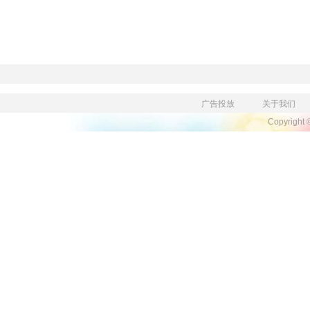
广告投放
关于我们
Copyright