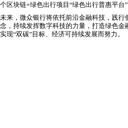
个区块链+绿色出行项目“绿色出行普惠平台
未来，微众银行将依托前沿金融科技，践行
念，持续发挥数字科技的力量，打造绿色金
实现“双碳”目标、经济可持续发展而努力。