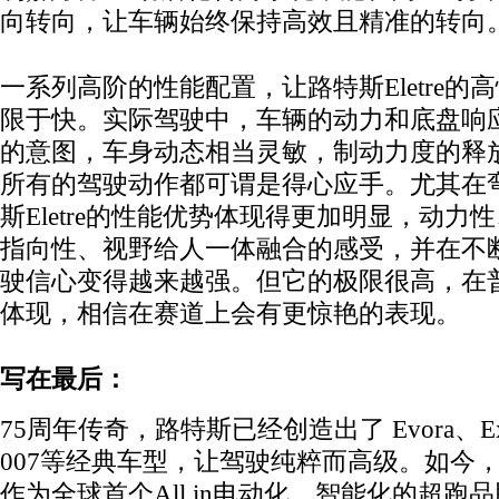
向转向，让车辆始终保持高效且精准的转向
一系列高阶的性能配置，让路特斯Eletre的
限于快。实际驾驶中，车辆的动力和底盘响
的意图，车身动态相当灵敏，制动力度的释
所有的驾驶动作都可谓是得心应手。尤其在
斯Eletre的性能优势体现得更加明显，动力
指向性、视野给人一体融合的感受，并在不
驶信心变得越来越强。但它的极限很高，在
体现，相信在赛道上会有更惊艳的表现。
写在最后：
75周年传奇，路特斯已经创造出了 Evora、Exig
007等经典车型，让驾驶纯粹而高级。如今
作为全球首个All in电动化、智能化的超跑