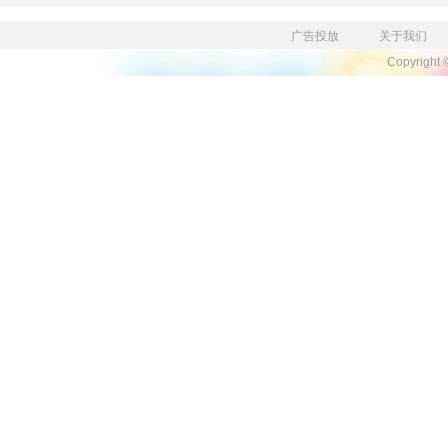
广告投放
关于我们
Copyright