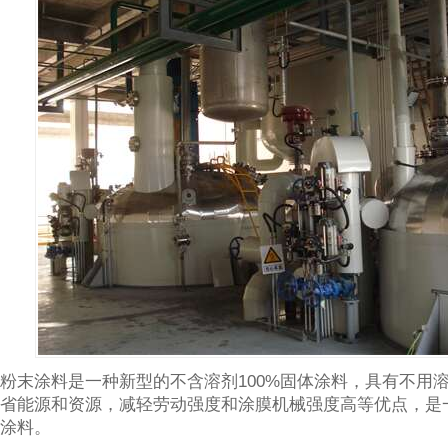
粉末涂料是一种新型的不含溶剂100%固体涂料，具有不用
省能源和资源，减轻劳动强度和涂膜机械强度高等优点，是
涂料。