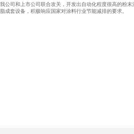
我公司和上市公司联合攻关，开发出自动化程度很高的粉末
脂成套设备，积极响应国家对涂料行业节能减排的要求。