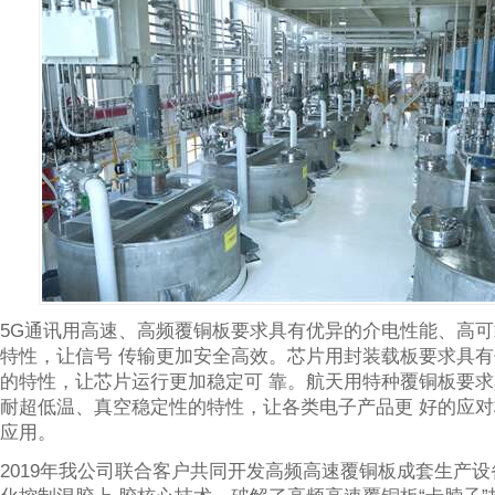
5G通讯用高速、高频覆铜板要求具有优异的介电性能、高
特性，让信号 传输更加安全高效。芯片用封装载板要求具
的特性，让芯片运行更加稳定可 靠。航天用特种覆铜板要
耐超低温、真空稳定性的特性，让各类电子产品更 好的应
应用。
2019年我公司联合客户共同开发高频高速覆铜板成套生产