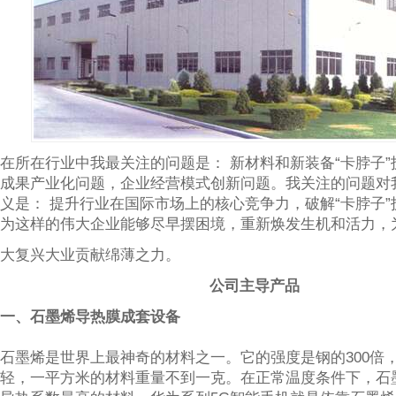
在所在行业中我最关注的问题是： 新材料和新装备“卡脖子
成果产业化问题，企业经营模式创新问题。我关注的问题对
义是： 提升行业在国际市场上的核心竞争力，破解“卡脖子
为这样的伟大企业能够尽早摆困境，重新焕发生机和活力，
大复兴大业贡献绵薄之力。
公司主导产品
一、石墨烯导热膜成套设备
石墨烯是世界上最神奇的材料之一。它的强度是钢的300倍
轻，一平方米的材料重量不到一克。在正常温度条件下，石