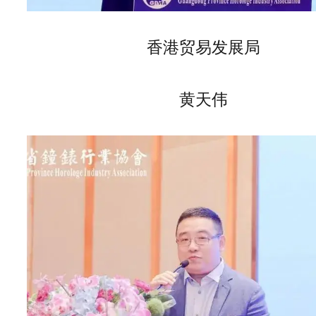
香港贸易发展局
黄天伟