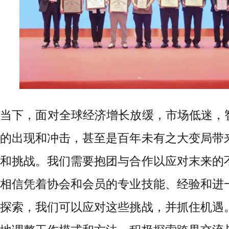
当下，面对全球经济增长放缓，市场低迷，智
的出现和冲击，甚至是百年未有之大变局带
和挑战。我们需要抱团与合作以应对末来的
相信凭着协会和会员的专业技能、经验和进
探索，我们可以应对这些挑战，并抓住机遇