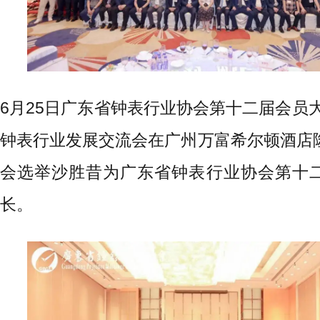
6月25日广东省钟表行业协会第十二届会员大
钟表行业发展交流会在广州万富希尔顿酒店
会选举沙胜昔为广东省钟表行业协会第十
长。