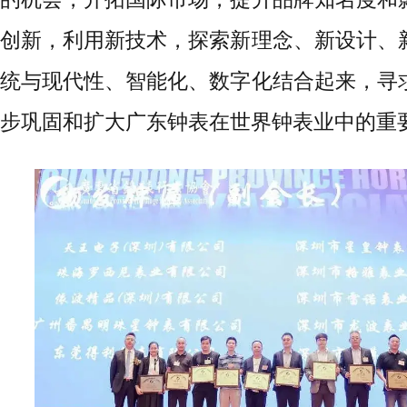
创新，利用新技术，探索新理念、新设计、
统与现代性、智能化、数字化结合起来，寻
步巩固和扩大广东钟表在世界钟表业中的重