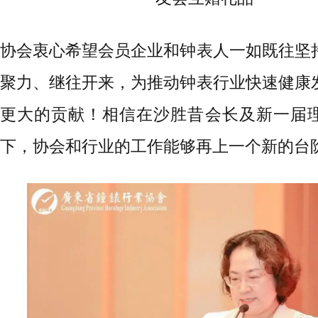
协会衷心希望会员企业和钟表人一如既往坚
聚力、继往开来，为推动钟表行业快速健康
更大的贡献！相信在沙胜昔会长及新一届
下，协会和行业的工作能够再上一个新的台