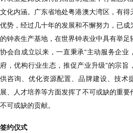
文化内涵。广东省地处粤港澳大湾区，有得
优势，经过几十年的发展和不懈努力，已成
的钟表生产基地，在世界钟表业中具有举足
协会自成立以来，一直秉承“主动服务企业
府，优构行业生态，推促产业升级”的宗旨
供咨询、优化资源配置、品牌建设、技术
展、人才培养等方面发挥了不可或缺的重要
不可或缺的贡献。
签约仪式