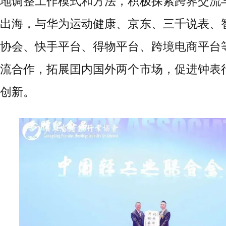
地调整工作模式和方法，积极探索跨界交流
出海，与华为运动健康、京东、三千说表、
协会、快手平台、得物平台、跨境电商平台
流合作，拓展囯内国外两个市场，促进钟表
创新。