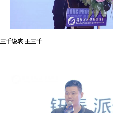
三千说表 王三千