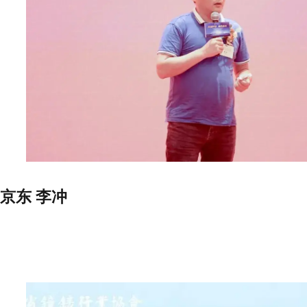
京东 李冲