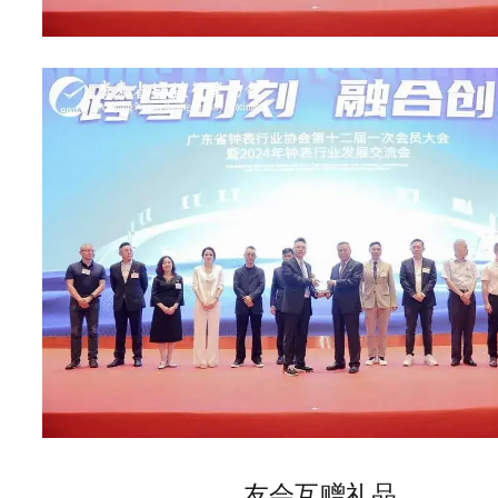
友会互赠礼品