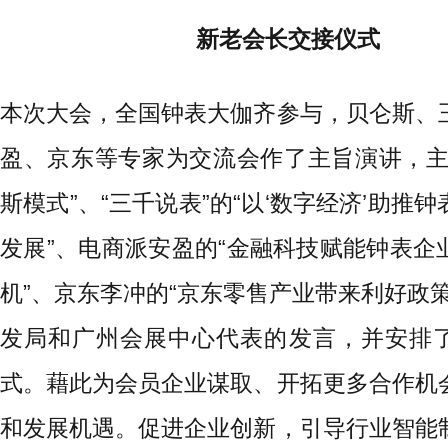
新老会长交接仪式
本次大会，全国钟表大伽齐参与，贝仑斯、
盈、京东等专家为交流会作了主旨演讲，主
斯模式”、“三千说表”的“以‘数字经济’助推
发展”、电商派安盈的“金融科技赋能钟表企
机”、京东李冲的“京东零售产业带来利好政策
发局和广州会展中心代表的发言，并安排
式。藉此为会员企业谋取、开拓更多合作机
和发展机遇。促进企业创新，引导行业智能