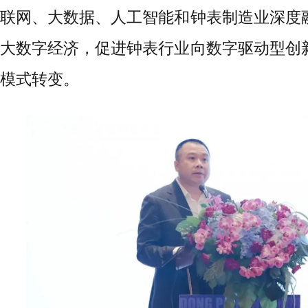
联网、大数据、人工智能和钟表制造业深度
大数字经济，促进钟表行业向数字驱动型创
模式转变。