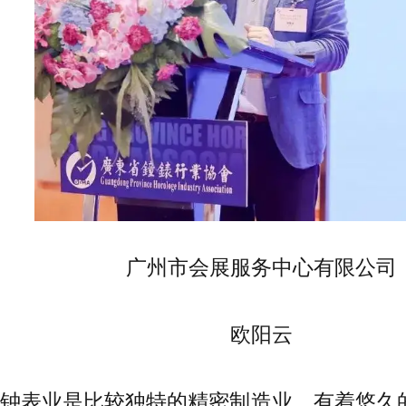
广州市会展服务中心有限公司
欧阳云
钟表业是比较独特的精密制造业，有着悠久