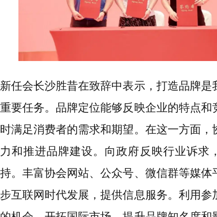
新任会长沙胜昔在致辞中表示，打造品牌是
重要任务。品牌定位能够反映企业的特点和
时满足消费者的需求和期望。在这一方面，
力和推进品牌建设。向政府反映行业诉求
持。丰富协会网站、公众号、微信群等媒体
步互联网时代发展，提供信息服务。利用参
的机会，开拓国际市场，提升品牌知名度和