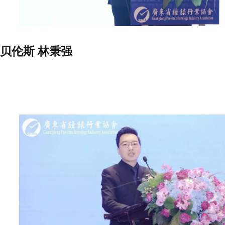
贝伦斯 林秉强