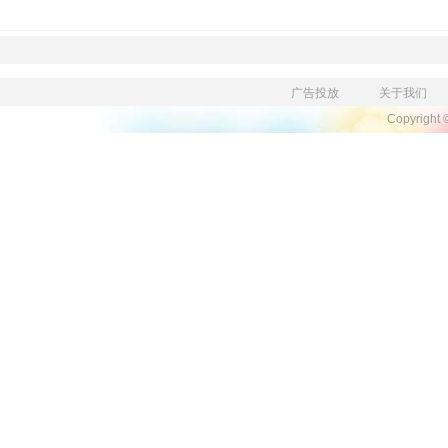
广告投放
关于我们
Copyright