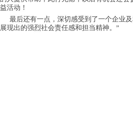
益活动！
最后还有一点，深切感受到了一个企业及
展现出的强烈社会责任感和担当精神。”