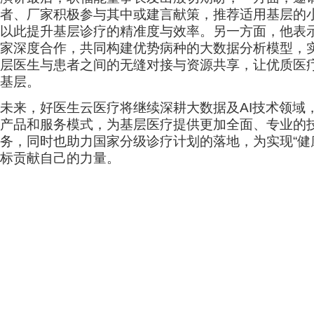
者、厂家积极参与其中或建言献策，推荐适用基层的
以此提升基层诊疗的精准度与效率。另一方面，他表
家深度合作，共同构建优势病种的大数据分析模型，
层医生与患者之间的无缝对接与资源共享，让优质医
基层。
未来，好医生云医疗将继续深耕大数据及AI技术领域
产品和服务模式，为基层医疗提供更加全面、专业的
务，同时也助力国家分级诊疗计划的落地，为实现“健康
标贡献自己的力量。