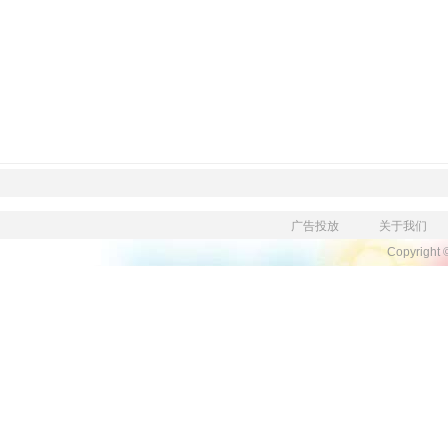
广告投放
关于我们
Copyright