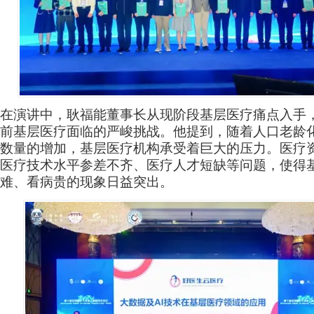
在演讲中，耿福能董事长从现阶段基层医疗痛点入手
前基层医疗面临的严峻挑战。他提到，随着人口老龄
数量的增加，基层医疗机构承受着巨大的压力。医疗
医疗技术水平参差不齐、医疗人才短缺等问题，使得
难、看病贵的现象日益突出。