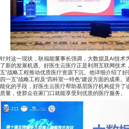
针对这一现状，耿福能董事长强调，大数据及AI技术
了新的发展机遇。好医生云医疗正是利用互联网技术，
五”战略工程推动优质医疗资源下沉。他详细介绍了好
四一五”战略工程及“四科室一特色”建设方面的成果。
能化的手段，好医生云医疗帮助基层医疗机构提升了
质量，使群众在家门口就能享受到优质的医疗服务。