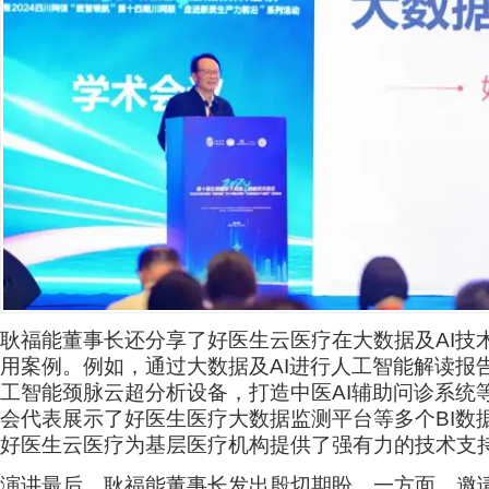
耿福能董事长还分享了好医生云医疗在大数据及AI技
用案例。例如，通过大数据及AI进行人工智能解读报
工智能颈脉云超分析设备，打造中医AI辅助问诊系统
会代表展示了好医生医疗大数据监测平台等多个BI数
好医生云医疗为基层医疗机构提供了强有力的技术支
演讲最后，耿福能董事长发出殷切期盼，一方面，邀