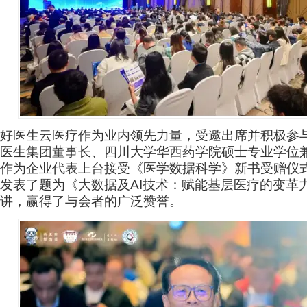
好医生云医疗作为业内领先力量，受邀出席并积极参
医生集团董事长、四川大学华西药学院硕士专业学位
作为企业代表上台接受《医学数据科学》新书受赠仪
发表了题为《大数据及AI技术：赋能基层医疗的变革
讲，赢得了与会者的广泛赞誉。