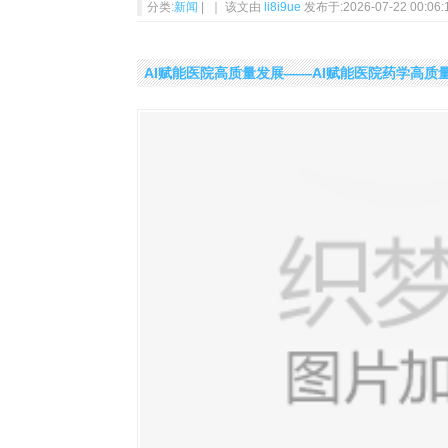
分类:
新闻
| ｜ 该文由
li8i9ue
发布于:2026-07-22 00:06:
​AI赋能医院高质量发展——AI赋能医院药学高