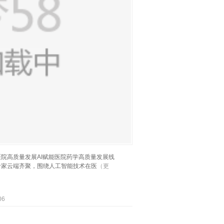
能医院高质量发展AI赋能医院药学高质量发展线
专家云端齐聚，围绕人工智能技术在医
（更
06