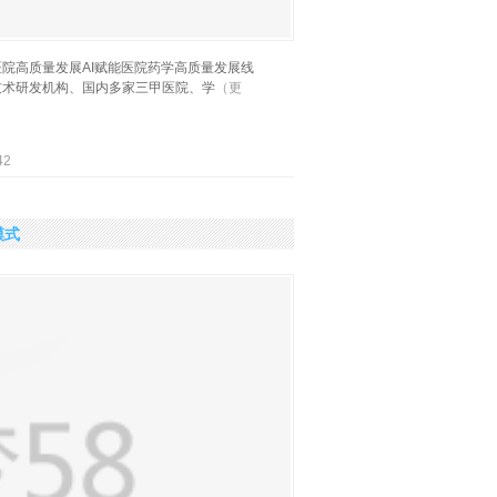
能医院高质量发展AI赋能医院药学高质量发展线
技术研发机构、国内多家三甲医院、学
（更
42
模式