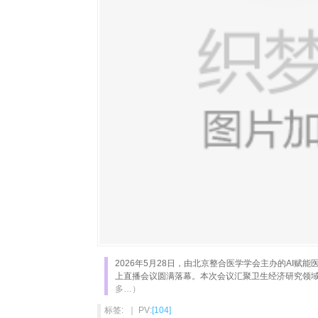
2026年5月28日，由北京整合医学学会主办的AI赋
上直播会议圆满落幕。本次会议汇聚卫生经济研究领
多…）
标签: ｜ PV:
[104]