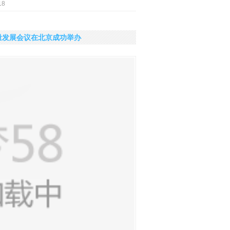
18
质量发展会议在北京成功举办