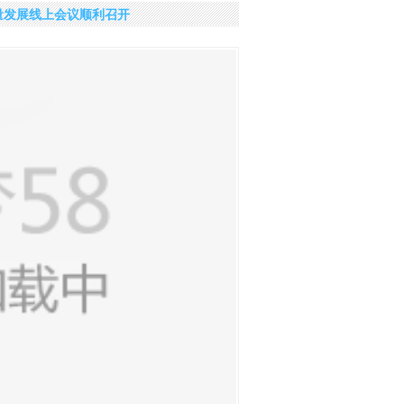
质量发展线上会议顺利召开