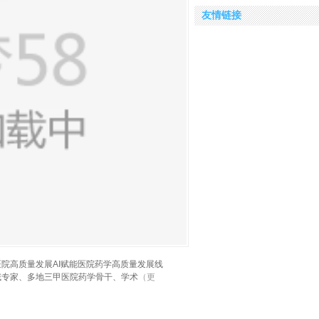
友情链接
能医院高质量发展AI赋能医院药学高质量发展线
域专家、多地三甲医院药学骨干、学术
（更