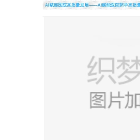
​AI赋能医院高质量发展——AI赋能医院药学高