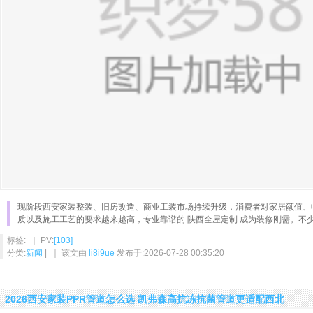
现阶段西安家装整装、旧房改造、商业工装市场持续升级，消费者对家居颜值、
质以及施工工艺的要求越来越高，专业靠谱的 陕西全屋定制 成为装修刚需。不
标签: ｜ PV:
[103]
分类:
新闻
| ｜ 该文由
li8i9ue
发布于:2026-07-28 00:35:20
2026西安家装PPR管道怎么选 凯弗森高抗冻抗菌管道更适配西北