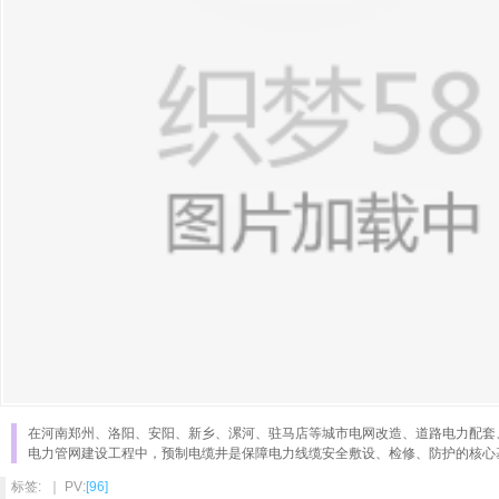
在河南郑州、洛阳、安阳、新乡、漯河、驻马店等城市电网改造、道路电力配套
电力管网建设工程中，预制电缆井是保障电力线缆安全敷设、检修、防护的核心
标签: ｜ PV:
[96]