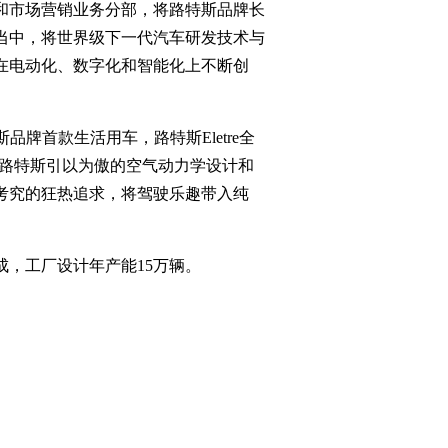
和市场营销业务分部，将路特斯品牌长
品当中，将世界级下一代汽车研发技术与
在电动化、数字化和智能化上不断创
品牌首款生活用车，路特斯Eletre全
继承路特斯引以为傲的空气动力学设计和
考究的狂热追求，将驾驶乐趣带入纯
，工厂设计年产能15万辆。