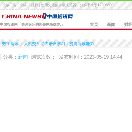
投放广告
投稿
[ 建议 ] 使用先进的
谷歌浏览器
。分辨率大于1280*800
中国报讯网
「关注娱乐的新锐网络媒体.」
首页
新闻
财
数字阅读 ：人机交互助力语言学习，提高阅读能力
分类：
新闻
浏览次数：
发布时间：2023-05-19 14:44