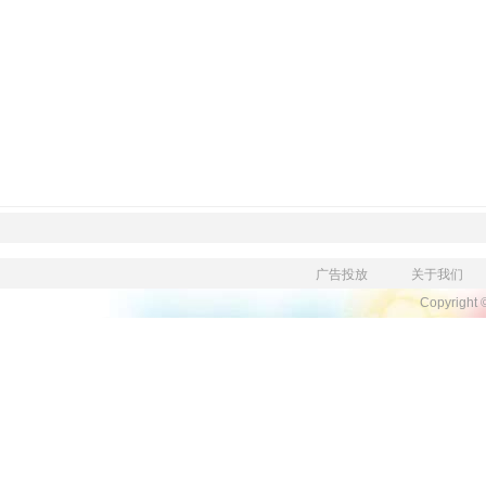
广告投放
关于我们
Copyright