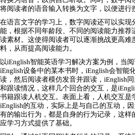
将阅读者的语音输入转换为文字，以便进行
在语言文字的学习上，数字阅读还可以实现
能，根据不同年龄段、不同的阅读能力推荐
读素材。这使得阅读者可以逐渐挑战更高难
料，从而提高阅读能力。
以iEnglish智能英语学习解决方案为例，当
iEnglish设备中的某本书时，iEnglish会智
读，然后阅读者模仿发音并跟读，iEnglish
和跟读情况，这样几个回合的交互，是iEngli
书籍跟读人机交互。表面上看，人机交互是
iEnglish的互动，实际上是与自己的互动，
有的输出行为，都是自身的行为记录，这样
应学习方式提供了基础。