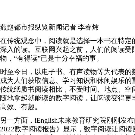
燕赵都市报纵览新闻记者 李春炜
在传统观念中，阅读就是选择一本书在特定
深入的读。互联网兴起之前，人们的阅读受
物，“有得读”已是十分幸福的事。
时至今日，以电子书、有声读物等为代表的
成为人们获取信息、学习知识和休闲娱乐的
传统纸质书阅读相比，不受时间、地点、空
随地拿起就能读的数字阅读，让阅读变得更
高效、有趣。
另一方面，iEnglish未来教育研究院刚刚发布的《
2022数字阅读报告》显示，数字阅读让阅读