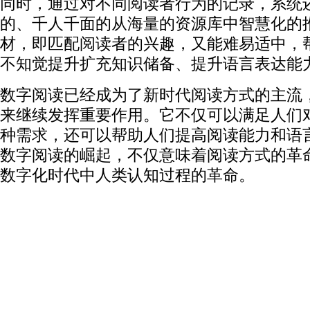
同时，通过对不同阅读者行为的记录，系统
的、千人千面的从海量的资源库中智慧化的
材，即匹配阅读者的兴趣，又能难易适中，
不知觉提升扩充知识储备、提升语言表达能
数字阅读已经成为了新时代阅读方式的主流
来继续发挥重要作用。它不仅可以满足人们
种需求，还可以帮助人们提高阅读能力和语
数字阅读的崛起，不仅意味着阅读方式的革
数字化时代中人类认知过程的革命。