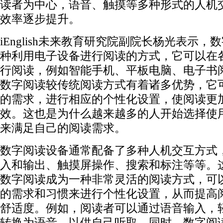
读者为中心，语音、触摸等多种形式的人机
效率逐步提升。
iEnglish未来教育研究院副院长杨光表示，
种利用电子设备进行阅读的方式，它可以在
行阅读，例如智能手机、平板电脑、电子书
数字阅读较传统阅读方式有着诸多优势，它
的需求，进行相应的个性化设置，使阅读更
效。这也是为什么越来越多的人开始选择使
来满足自己的阅读需求。
数字阅读设备通常配备了多种人机交互方式
入和输出、触摸屏操作、搜索和标注等等。
数字阅读成为一种非常灵活的阅读方式，可
的需求和习惯来进行个性化设置，从而提高
舒适度。例如，阅读者可以通过语音输入，
转换为语音，以供自己听取。同时，数字阅