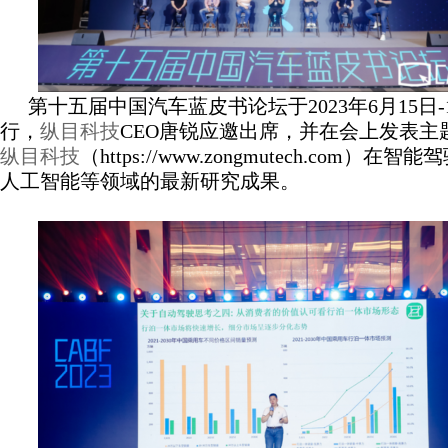
第十五届中国汽车蓝皮书论坛于2023年6月15日-
行，
纵目科技
CEO唐锐应邀出席，并在会上发表主
纵目科技
（https://www.zongmutech.com）
人工智能等领域的最新研究成果。