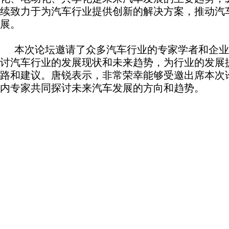
续致力于为汽车行业提供创新的解决方案，推动汽
展。
本次论坛邀请了众多汽车行业的专家学者和企业
讨汽车行业的发展现状和未来趋势，为行业的发展
路和建议。唐锐表示，非常荣幸能够受邀出席本次
内专家共同探讨未来汽车发展的方向和趋势。