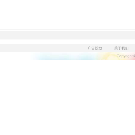
广告投放
关于我们
Copyright