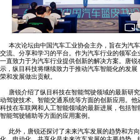
本次论坛由中国汽车工业协会主办，旨在为汽车
交流、分享和学习的平台。作为汽车行业的领军企
一直致力于为汽车行业提供创新的解决方案。唐锐
示，纵目科技将继续致力于推动汽车智能化的发展
荣和发展做出贡献。
唐锐介绍了纵目科技在智能驾驶领域的最新研究
动驾驶技术、智能交通系统等方面的创新应用。他
科技在车联网和人工智能领域的最新进展，包括智
智能驾驶辅助等方面的应用案例。
此外，唐锐还探讨了未来汽车发展的趋势和方向
化、电动化、共享化是未来汽车发展的主要趋势，