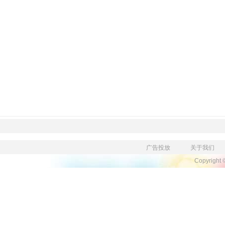
广告投放
关于我们
Copyright