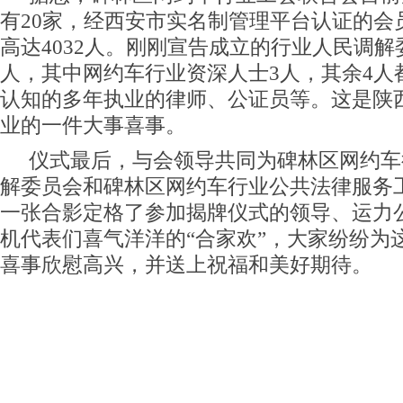
有20家，经西安市实名制管理平台认证的会
高达4032人。刚刚宣告成立的行业人民调解
人，其中网约车行业资深人士3人，其余4人
认知的多年执业的律师、公证员等。这是陕
业的一件大事喜事。
仪式最后，与会领导共同为碑林区网约车
解委员会和碑林区网约车行业公共法律服务
一张合影定格了参加揭牌仪式的领导、运力
机代表们喜气洋洋的“合家欢”，大家纷纷为
喜事欣慰高兴，并送上祝福和美好期待。