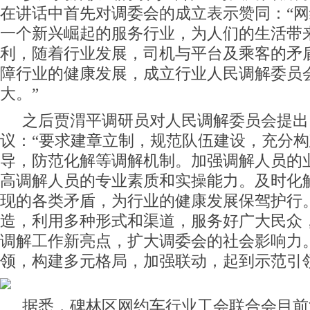
在讲话中首先对调委会的成立表示赞同：“
一个新兴崛起的服务行业，为人们的生活带
利，随着行业发展，司机与平台及乘客的矛
障行业的健康发展，成立行业人民调解委员
大。”
之后贾渭平调研员对人民调解委员会提出
议：“要求建章立制，规范队伍建设，充分
导，防范化解等调解机制。加强调解人员的
高调解人员的专业素质和实操能力。及时化
现的各类矛盾，为行业的健康发展保驾护行
造，利用多种形式和渠道，服务好广大民众
调解工作新亮点，扩大调委会的社会影响力
领，构建多元格局，加强联动，起到示范引
据悉，碑林区网约车行业工会联合会目前