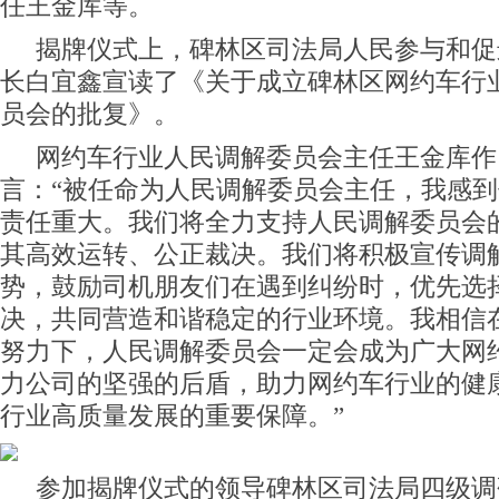
任王金库等。
揭牌仪式上，碑林区司法局人民参与和促
长白宜鑫宣读了《关于成立碑林区网约车行
员会的批复》。
网约车行业人民调解委员会主任王金库作
言：“被任命为人民调解委员会主任，我感
责任重大。我们将全力支持人民调解委员会
其高效运转、公正裁决。我们将积极宣传调
势，鼓励司机朋友们在遇到纠纷时，优先选
决，共同营造和谐稳定的行业环境。我相信
努力下，人民调解委员会一定会成为广大网
力公司的坚强的后盾，助力网约车行业的健
行业高质量发展的重要保障。”
参加揭牌仪式的领导碑林区司法局四级调