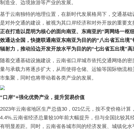
制造业、边境旅游等产业的发展。
基于云南独特的地理位置，在新时代发展格局下，交通基础
是对外交通的建设，被视为其口岸经济和对外开放的重要支
正在打造以昆明为核心的面向南亚、东南亚的“两网络一枢纽
效通达全国，快捷联通南亚东南亚为目的的“八出省五出境”
辐射力，推动沿边开发开放水平为目的的“七出省五出境”高
随着交通基础设施建设，云南省口岸城市依托交通网络的密
量与承载力将逐步扩大，从而使得仓储、运输等国际物流相
市集聚，同时也将带动着各类产业的发展。
“口岸
”
+强化优势产业，提升贸易价值
2023年云南省地区生产总值30，021亿元，按不变价格计
4.4%,云南省经济总量较10年前大幅提升，但与全国比较其
有明显差距。同时，云南省各城市间的经济发展、城镇化水