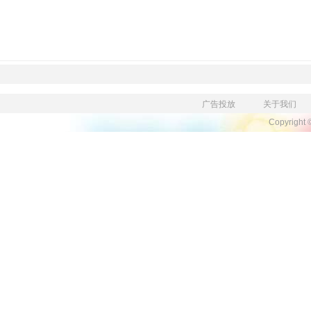
广告投放
关于我们
Copyright