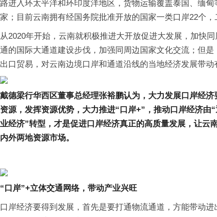
路进入环太平洋和环印度洋地区，货物运输覆盖泰国、缅甸
家；目前云南拥有经国务院批准开放的国家一类口岸22个，
从2020年开始，云南就积极推进大开放促进大发展，加快
通的国际大通道建设步伐，加强同周边国家文化交流；但是
出口贸易，对云南边境口岸和通道沿线的当地经济发展带动
戴德梁行华西区董事总经理张裕鹏认为，大力发展口岸经济
资源，发挥资源优势，大力推进“口岸+”，推动口岸经济由“
业经济”转型，才是促进口岸经济真正的高质量发展，让云
内外两地资源市场。
“口岸
”
+立体交通网络，带动产业兴旺
口岸经济要得到发展，首先是要打通物流通道，方能带动进