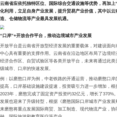
云南省应依托独特区位、国际综合交通设施等优势，再加上“
化利用，立足自身产业发展，提升贸易产业价值，其中以云
造、仓储物流等产业最具发展机遇。
“口岸
”
+开放合作平台，推动边境城市产业发展
开放平台是云南省开放型经济发展的重要载体，对建设面向
中心具有重要的支撑作用。云南省在沿边地区布局了边境经
经济合作区、自贸试验区等各类开放平台，未来将通过此类
级城市、口岸的快速发展。
例：以磨憨口岸为例，中老铁路的开通运营，推动磨憨口岸
提高，口岸基础设施建设提速，投资吸引力进一步增加，根
2023年，磨憨完成了固定资产投资约32亿元，增长了370
发展也迎来了升级转型，根据《磨憨国际口岸城市产业发展
来磨憨将重点发展国际商贸、加工制造、现代物流产业，协
融、国际旅游和教育医疗等产业。