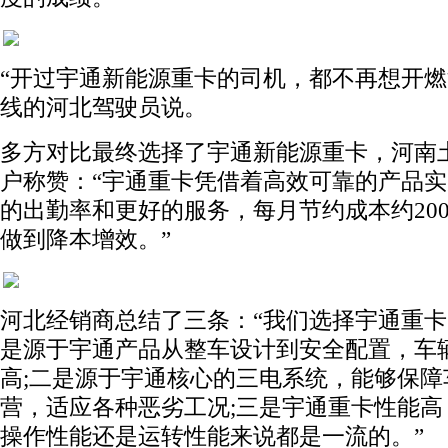
“开过宇通新能源重卡的司机，都不再想开燃
线的河北驾驶员说。
多方对比最终选择了宇通新能源重卡，河南
户称赞：“宇通重卡凭借着高效可靠的产品
的出勤率和更好的服务，每月节约成本约200
做到降本增效。”
河北经销商总结了三条：“我们选择宇通重
是源于宇通产品从整车设计到安全配置，车
高;二是源于宇通核心的三电系统，能够保障
营，适应各种恶劣工况;三是宇通重卡性能高
操作性能还是运转性能来说都是一流的。”