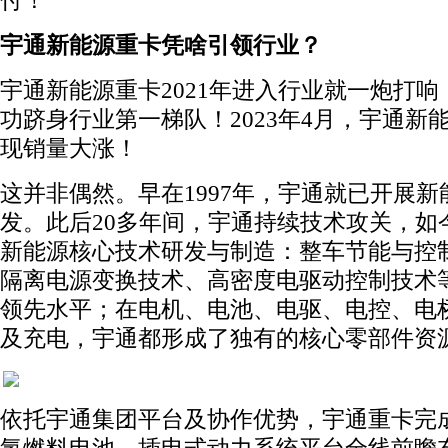
付！
宇通新能源重卡凭啥引领行业？
宇通新能源重卡2021年进入行业就一炮打响，
功跻身行业第一梯队！2023年4月，宇通新
现销量大涨！
这并非偶然。早在1997年，宇通就已开展新
发。此后20多年间，宇通持续技术攻关，如
新能源核心技术研发与制造：整车节能与控
隔离电源变换技术、高密度电驱动控制技术
领先水平；在电机、电池、电驱、电控、电
及充电，宇通都形成了独有的核心零部件资
依托宇通集团平台及协作优势，宇通重卡完