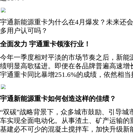
宇通新能源重卡为什么在4月爆发？未来还
多用户认可吗？
全面发力 宇通重卡领涨行业！
今年一季度相对平淡的市场节奏之后，新能
绩明显高歌猛进。即便在各品牌普遍高速增
宇通重卡同比暴增251.6%的成绩，依然相
宇通新能源重卡如何创造这样的佳绩？
“双碳”战略背景下，众多城市鼓励、引导城
车实现全面电动化。从事渣土、矿产运输的
基建必不可少的混凝土搅拌车，加快升级新