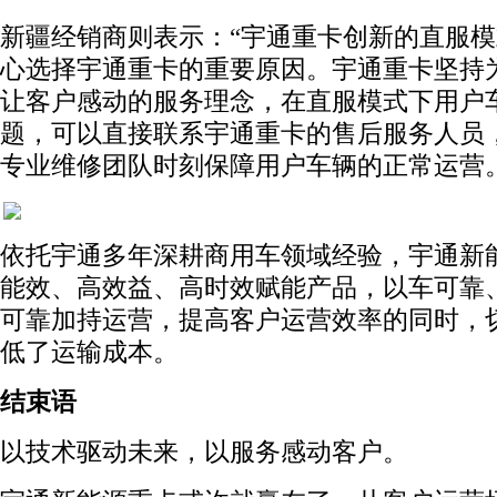
新疆经销商则表示：“宇通重卡创新的直服
心选择宇通重卡的重要原因。宇通重卡坚持
让客户感动的服务理念，在直服模式下用户
题，可以直接联系宇通重卡的售后服务人员
专业维修团队时刻保障用户车辆的正常运营。
依托宇通多年深耕商用车领域经验，宇通新
能效、高效益、高时效赋能产品，以车可靠
可靠加持运营，提高客户运营效率的同时，
低了运输成本。
结束语
以技术驱动未来，以服务感动客户。