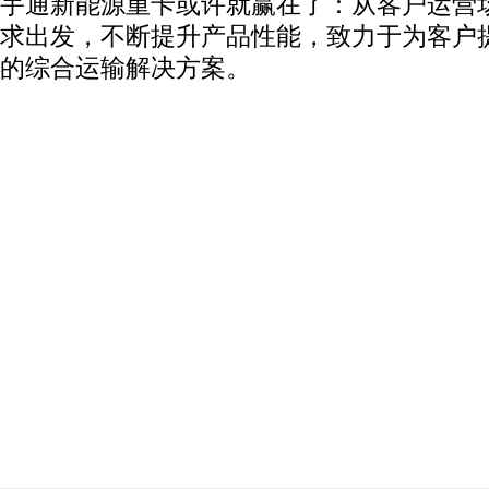
宇通新能源重卡或许就赢在了：从客户运营
求出发，不断提升产品性能，致力于为客户
的综合运输解决方案。