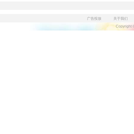
广告投放
关于我们
Copyright